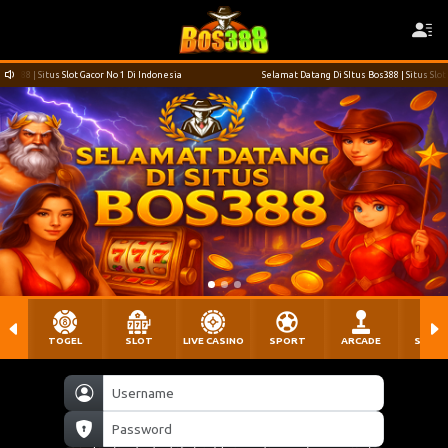
8 | Situs Slot Gacor No 1 Di Indonesia
Selamat Datang Di SItus Bos388 | Situs Slot Gaco
TOGEL
SLOT
LIVE CASINO
SPORT
ARCADE
SABU