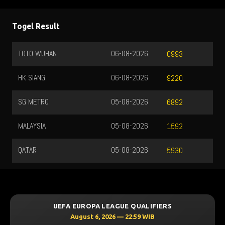
Togel Result
TOTO WUHAN
06-08-2026
0993
HK SIANG
06-08-2026
9220
SG METRO
05-08-2026
6892
MALAYSIA
05-08-2026
1592
QATAR
05-08-2026
5930
UEFA EUROPA LEAGUE QUALIFIERS
August 6, 2026 — 22:59 WIB