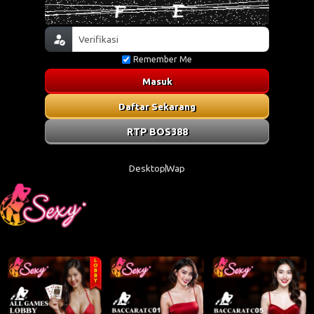
Remember Me
Masuk
Daftar Sekarang
RTP BOS388
Desktop
Wap