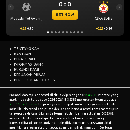
0 : 0
Previous
Next
BET NOW
Maccabi Tel Aviv (n)
CSKA Sofia
0.25
0.70
-0.25
-0.86
TENTANG KAMI
BANTUAN
PERATURAN
INFORMASI BANK
HUBUNGI KAMI
KEBIJAKAN PRIVASI
PERSETUJUAN COOKIES
Promosi dan rtp slot resmi di situs vvip slot gacor
BOS388
winrate yang
mudah pecah terupdate 2024-2025. BOS388 merupakan login website
slot 388 slot gacor
terpercaya yang dapat anda percaya karena telah
memiliki izin resmi dari pusat dealer dan bandar resmi terbesar maupun
terpercaya di Asia. Jika anda berminat dan bermain didalam BOS388,
maka anda akan mendapatkan sensasi luar biasa maxwin yang lebih
banyak dibandingkan anda bermain didalam suatu situs yang tidak
memiliki izin resmi atau di sebut scam dari pihak manapun. Berbagai