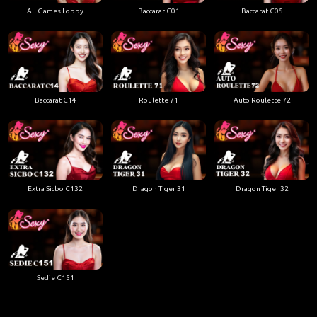
All Games Lobby
Baccarat C01
Baccarat C05
Baccarat C14
Roulette 71
Auto Roulette 72
Extra Sicbo C132
Dragon Tiger 31
Dragon Tiger 32
Sedie C151