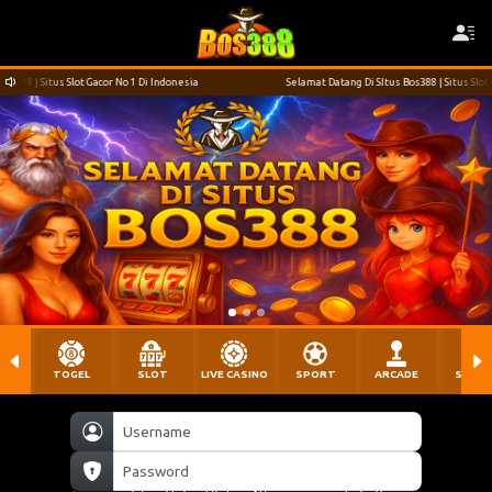
 | Situs Slot Gacor No 1 Di Indonesia
Selamat Datang Di SItus Bos388 | Situs Slot Gaco
TOGEL
SLOT
LIVE CASINO
SPORT
ARCADE
SABU