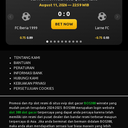
August 11, 2026 — 22:59 WIB
0 : 0
Previous
Next
BET NOW
FC Iberia 1999
Larne FC
Bodo 
0.75
0.89
-0.75
0.93
0.75
TENTANG KAMI
BANTUAN
PERATURAN
INFORMASI BANK
HUBUNGI KAMI
KEBIJAKAN PRIVASI
PERSETUJUAN COOKIES
Promosi dan rtp slot resmi di situs vvip slot gacor
BOS388
winrate yang
mudah pecah terupdate 2024-2025. BOS388 merupakan login website
slot 388 slot gacor
terpercaya yang dapat anda percaya karena telah
memiliki izin resmi dari pusat dealer dan bandar resmi terbesar maupun
terpercaya di Asia. Jika anda berminat dan bermain didalam BOS388,
maka anda akan mendapatkan sensasi luar biasa maxwin yang lebih